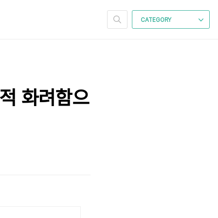
CATEGORY
각적 화려함으