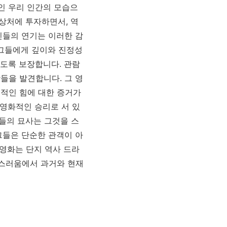
인 우리 인간의 모습으
 상처에 투자하면서, 역
진들의 연기는 이러한 감
 그들에게 깊이와 진정성
도록 보장합니다. 관람
들을 발견합니다. 그 영
적인 힘에 대한 증거가
영화적인 승리로 서 있
물들의 묘사는 그것을 스
그들은 단순한 관객이 아
 영화는 단지 역사 드라
연스러움에서 과거와 현재