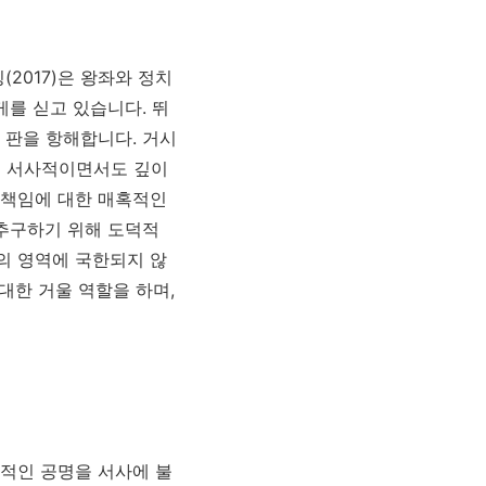
2017)은 왕좌와 정치
게를 싣고 있습니다. 뛰
 판을 항해합니다. 거시
은 서사적이면서도 깊이
 책임에 대한 매혹적인
 추구하기 위해 도덕적
의 영역에 국한되지 않
대한 거울 역할을 하며,
적인 공명을 서사에 불