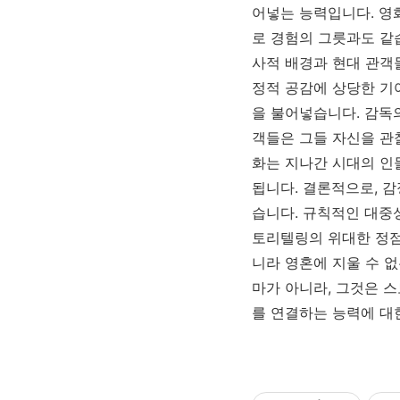
어넣는 능력입니다. 영
로 경험의 그릇과도 같
사적 배경과 현대 관객
정적 공감에 상당한 기
을 불어넣습니다. 감독
객들은 그들 자신을 관
화는 지나간 시대의 인
됩니다. 결론적으로, 
습니다. 규칙적인 대중
토리텔링의 위대한 정점
니라 영혼에 지울 수 
마가 아니라, 그것은 
를 연결하는 능력에 대