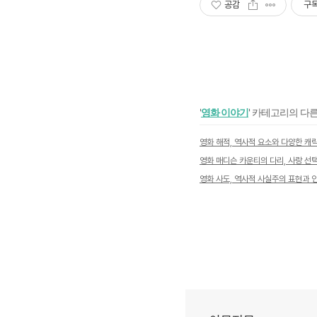
공감
구
'
영화 이야기
' 카테고리의 다른
영화 사도, 역사적 사실주의 표현과 