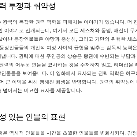
권력 투쟁과 취약성
왕국의 복잡한 권력 역학을 파헤치는 이야기가 있습니다. 더 킹(
인 이야기로 전개되는데, 여기서 모든 제스처와 동맹, 배신이 무
살아난 등장인물들은 야망과 충성심, 그리고 기만의 위험한 체스
 등장인물들의 개인적 여정 사이의 균형을 맞추는 감독의 능력
냅니다. 권력에 대한 주인공의 상승은 왕관에 수반되는 부담과
 권력의 어두운 면들을 묘사하는 것을 주저하지 않고, 리더십을
인물들을 보여줍니다. 이 영화에서 묘사되는 권력 역학은 허구
더 큰 이익을 위해 행해진 희생을 반영합니다. 권력의 취약성에 
 넘어서는 미묘한 묘사를 제공합니다.
성 있는 인물의 표현
것은 역사적 인물들을 시간을 초월한 인물들로 변화시키며, 감정